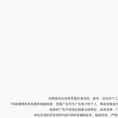
本网资讯仅供体育爱好者浏览、参考，且仅作个人
7M直播网所有直播和视频链接、登载广告均为广告客户的个人、网友收集提
链接的广告不得违反国家法律规定，如有违者，
本站呈现的所有资料均由7M体育编辑发布，版权所有，严