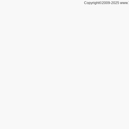
Copyright©2009-2025 www