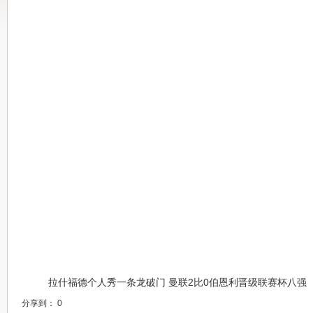
拉什福德个人秀一条龙破门 曼联2比0伯恩利晋级联赛杯八强
分享到：
0