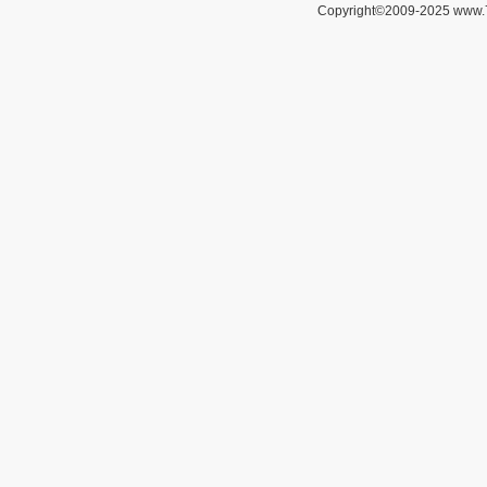
Copyright©2009-2025 www