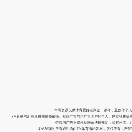
本网资讯仅供体育爱好者浏览、参考，且仅作个人
7M直播网所有直播和视频链接、登载广告均为广告客户的个人、网友收集提
链接的广告不得违反国家法律规定，如有违者，
本站呈现的所有资料均由7M体育编辑发布，版权所有，严