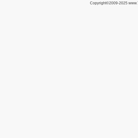
Copyright©2009-2025 www