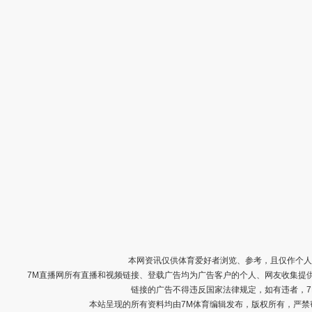
本网资讯仅供体育爱好者浏览、参考，且仅作个人
7M直播网所有直播和视频链接、登载广告均为广告客户的个人、网友收集提
链接的广告不得违反国家法律规定，如有违者，
本站呈现的所有资料均由7M体育编辑发布，版权所有，严