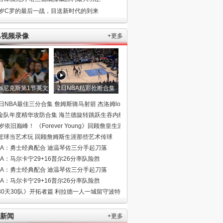
1岁C罗的最后一战，目送新时代的到来
A视频录像
+更多
vs尼克斯第1节英文
2日NBA精彩抢断合集
原
英格
1日NBA最佳三分合集 詹姆斯骑马射箭 杰洛姆logo压哨划破长空
金队年度精华攻防合集 海兰德旋转跳跃生吞内线
8岁依旧巅峰！ 《Forever Young》回顾詹皇生涯难忘时刻
篮球当艺术玩 回顾詹姆斯生涯那些艺术传球
BA：勇士经典配合 迪温琴佐三分手起刀落
BA：马尔卡宁29+16普尔26分率队险胜
BA：勇士经典配合 迪温琴佐三分手起刀落
BA：马尔卡宁29+16普尔26分率队险胜
30天30队》开拓者篇 利拉德一人一城留守波特兰
新闻
+更多