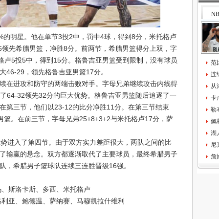
N
%的明星。他在单节3投2中，罚中4球，得到8分，米托格卢
-16领先希腊男篮，净胜8分。前两节，希腊男篮得分上双，字
米托格卢5投5中，得到15分。格鲁吉亚男篮受到限制，没有球员
范
46-29，领先格鲁吉亚男篮17分。
连
续在进攻和防守的两端击败对手。字母兄弟继续攻击内线得
从
了64-32领先32分的巨大优势。格鲁吉亚男篮随后追逐了一
卡
第三节，他们以23-12的比分净胜11分。在第三节结束
勒
男篮。在前三节，字母兄弟25+8+3+2与米托格卢17分，萨
佩
湖
优势进入了第四节。由于双方实力差距很大，两队之间的比
尼
了输赢的悬念。双方都逐渐取代了主要球员，最终希腊男子
詹
队，希腊男子篮球队连续三连胜晋级16强。
乌、斯洛卡斯、多西、米托格卢
格利亚、鲍德温、萨纳赛、马穆凯拉什维利