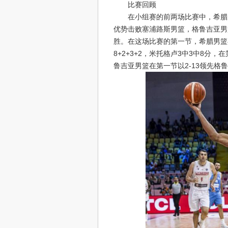
比赛回顾
在小组赛的前两场比赛中，希腊
优势击败塞浦路斯男篮，格鲁吉亚男
胜。在这场比赛的第一节，希腊男篮
8+2+3+2，米托格卢3中3中8分，
鲁吉亚男篮在第一节以2-13领先格