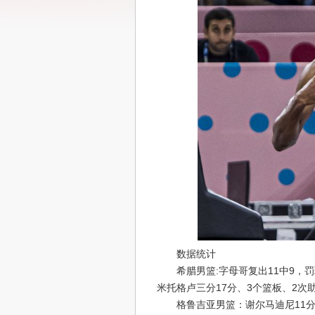
数据统计
希腊男篮:字母哥复出11中9，罚
米托格卢三分17分、3个篮板、2次
格鲁吉亚男篮：谢尔马迪尼11分