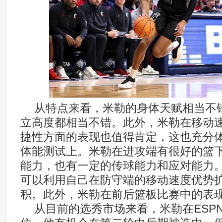
从特点来看，米勒的身体天赋相当不
立高度都相当不错。此外，米勒在移动
捷性方面的表现也值得肯定，这也充分
体能测试上。米勒在进攻端有很好的篮
能力，也有一定的传球能力和应对能力
可以利用自己在防守端的移动速度优势
积。此外，米勒在前后篮板比赛中的表
从目前的选秀市场来看，米勒在ESP