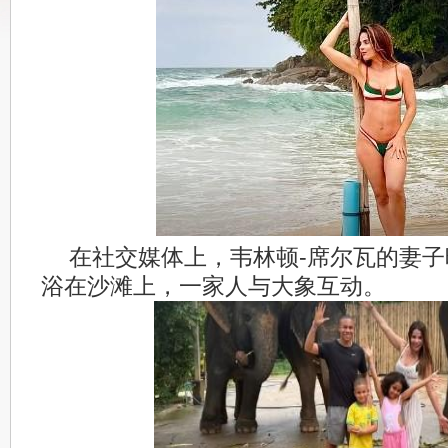
在社交媒体上，韦林顿-席尔瓦的妻
浴在沙滩上，一家人与大象互动。