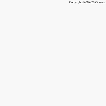
Copyright©2009-2025 www