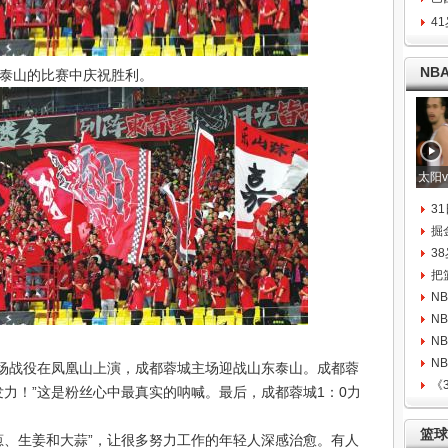
4
NB
泰山的比赛中庆祝胜利。
太阳
3
掘
3
把
N
N
N
N
一场战役在凤凰山上演，成都蓉城主场迎战山东泰山。成都蓉
《
发力！”这是粉丝心中最真实的呐喊。最后，成都蓉城1：0力
篮球
葱、生姜和大蒜”，让很多努力工作的年轻人深感治愈。有人