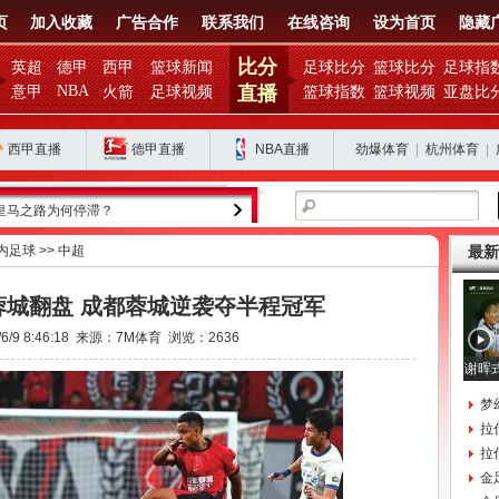
页
加入收藏
广告合作
联系我们
在线咨询
设为首页
隐藏
比分
英超
德甲
西甲
篮球新闻
足球比分
篮球比分
足球指
NBA
直播
意甲
火箭
足球视频
篮球指数
篮球视频
亚盘比
西甲直播
德甲直播
NBA直播
劲爆体育
|
杭州体育
|
皇马之路为何停滞？
西班牙阿根廷再续恩怨，期待欧美杯对决
内足球
>>
中超
最新
蓉城翻盘 成都蓉城逆袭夺半程冠军
/6/9 8:46:18 来源：7M体育 浏览：2636
谢晖
梦
拉
拉
金