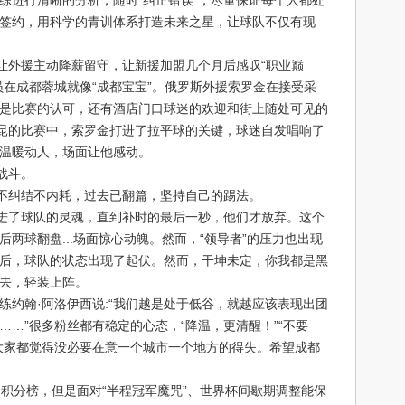
练进行清晰的分析，随时“纠正错误”，尽量保证每个人都处
签约，用科学的青训体系打造未来之星，让球队不仅有现
以让外援主动降薪留守，让新援加盟几个月后感叹“职业巅
员在成都蓉城就像“成都宝宝”。俄罗斯外援索罗金在接受采
是比赛的认可，还有酒店门口球迷的欢迎和街上随处可见的
玉昆的比赛中，索罗金打进了拉平球的关键，球迷自发唱响了
温暖动人，场面让他感动。
战斗。
都不纠结不内耗，过去已翻篇，坚持自己的踢法。
刻进了球队的灵魂，直到补时的最后一秒，他们才放弃。这个
两球翻盘...场面惊心动魄。然而，“领导者”的压力也出现
后，球队的状态出现了起伏。然而，干坤未定，你我都是黑
去，轻装上阵。
练约翰·阿洛伊西说:“我们越是处于低谷，就越应该表现出团
…”很多粉丝都有稳定的心态，“降温，更清醒！”“不要
大家都觉得没必要在意一个城市一个地方的得失。希望成都
超积分榜，但是面对“半程冠军魔咒”、世界杯间歇期调整能保