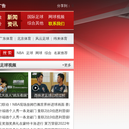
广告
分享到：
0
新闻
国际足球
网球视频
数
综合其他
资讯
分
联系我们
广东体育
|
北京体育
|
风云足球
|
纬来体育
NBA
足球
网球
综合
名家推荐
穆里尼奥开启皇马新篇章，阿森西奥遭冷落
足球视频
+更多
式大连人“就压着踢”
西班牙足球已经过时
了！日
幻联动！NBA现场放姆巴佩世界杯进球画面 赛后姆巴佩杜兰特合影
什福德个人秀一条龙破门 曼联2比0伯恩利晋级联赛杯八强
什福德个人秀一条龙破门 曼联2比0伯恩利晋级联赛杯八强
足奖颁奖典礼在蒙特卡洛进行 莱万荣获2022年金足奖