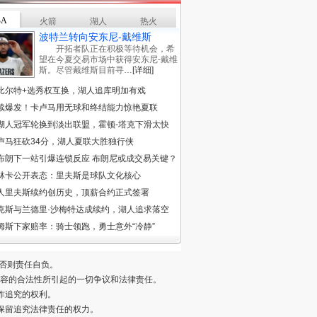
BA
火箭
湖人
热火
波特兰转向安东尼-戴维斯
开拓者队正在积极等待机会，希
望在今夏交易市场中获得安东尼-戴维
斯。尽管戴维斯目前寻…
[详细]
比尔特+选秀权互换，湖人追库明加有戏
续爆发！卡卢马用无球和终结能力惊艳夏联
湖人冠军轮换到淡出联盟，霍顿-塔克下滑太快
卢马狂砍34分，湖人夏联大胜独行侠
布朗下一站引爆连锁反应 布朗尼或成交易关键？
林卡公开表态：里夫斯是球队文化核心
人里夫斯续约创历史，顶薪合约正式签署
克斯与兰德里·沙梅特达成续约，湖人追求落空
姆斯下家赔率：骑士领跑，勇士意外“冷静”
否则责任自负。
内容的合法性所引起的一切争议和法律责任。
作追究的权利。
保留追究法律责任的权力。