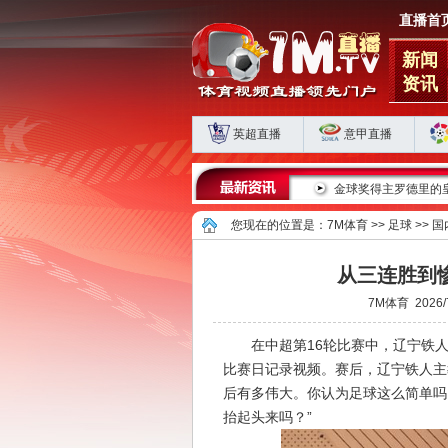
直播首
新闻
资讯
英超直播
意甲直播
伊尔迪兹为国家队失利复仇，带领斑马军团重返巅峰
金球奖得主罗德里的
您现在的位置是：
7M体育
>>
足球
>>
国
从三连胜到
7M体育 2026/
在中超第16轮比赛中，辽宁铁
比赛日记录视频。赛后，辽宁铁人主
后有多伟大。你认为足球这么简单吗
抬起头来吗？”