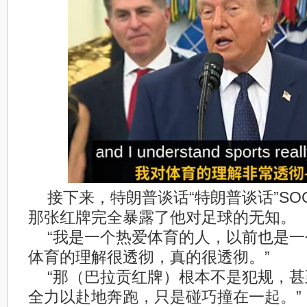
接下来，特朗普谈话“特朗普谈话”SO
那张红牌完全暴露了他对足球的无知。
“我是一个热爱体育的人，以前也是
体育的理解很透彻，真的很透彻。”
“那（巴拉贡红牌）根本不是犯规，
全力以赴地奔跑，只是碰巧撞在一起。”