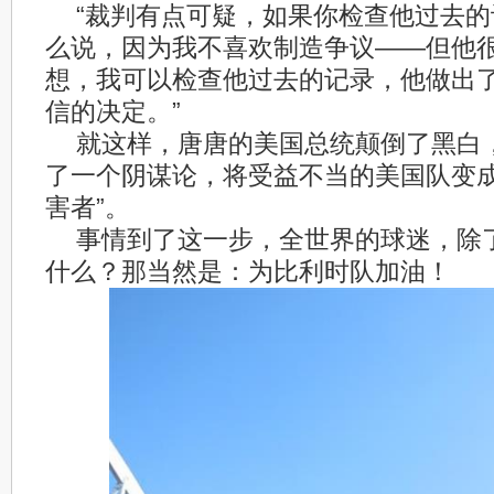
“裁判有点可疑，如果你检查他过去
么说，因为我不喜欢制造争议——但他
想，我可以检查他过去的记录，他做出
信的决定。”
就这样，唐唐的美国总统颠倒了黑白
了一个阴谋论，将受益不当的美国队变成
害者”。
事情到了这一步，全世界的球迷，除
什么？那当然是：为比利时队加油！