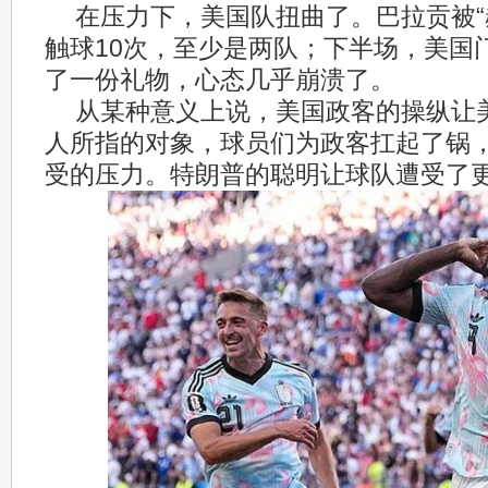
在压力下，美国队扭曲了。巴拉贡被“
触球10次，至少是两队；下半场，美国
了一份礼物，心态几乎崩溃了。
从某种意义上说，美国政客的操纵让
人所指的对象，球员们为政客扛起了锅
受的压力。特朗普的聪明让球队遭受了