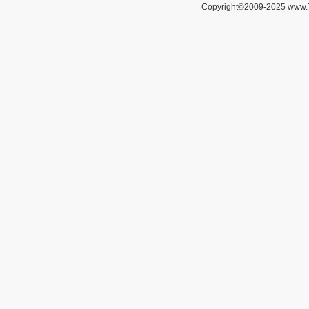
Copyright©2009-2025 www