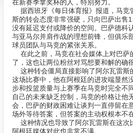
在新赛季拿奖杯的人，特别努力。
据西班牙《每日体育报》报道，马竞
斯的转会态度非常强硬，只向巴萨出售1
没有延迟支付或降价的空间。巴萨德科
与亚马尔并肩作战的理想前锋，但俱乐
球员团队与马竞的紧张关系。
在此之前，马竞在社会媒体上对巴萨
了，这也让两位粉丝对骂想要和解的确
这种转会僵局直接影响了阿尔瓦雷斯
这场比赛中，他在阿根廷的进攻端显然
步和投篮质量与上赛季在马竞时完全不
自己的未来缺乏控制，马竞的价格让他
会，巴萨的财政困难让谈判一直停留在
场外等待答案，但答案的主动权根本不
这种情况也导致了阿尔瓦雷斯在这次
阿根廷媒体对此也非常不满。