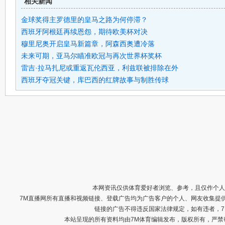
相关新闻
金球奖得主罗德里的皇马之路为何停滞？
西班牙阿根廷再续恩怨，期待欧美杯对决
穆里尼奥开启皇马新篇章，阿森西奥遭冷落
未来可期，亚马尔瞄准欧冠与再次世界杯奖杯
雷吉·拉马扎尼或重返瓦伦西亚，利兹联被排除在外
西班牙夺冠关键，库巴西的红牌故事与制胜传球
本网资讯仅供体育爱好者浏览、参考，且仅作个人
7M直播网所有直播和视频链接、登载广告均为广告客户的个人、网友收集提
链接的广告不得违反国家法律规定，如有违者，
本站呈现的所有资料均由7M体育编辑发布，版权所有，严