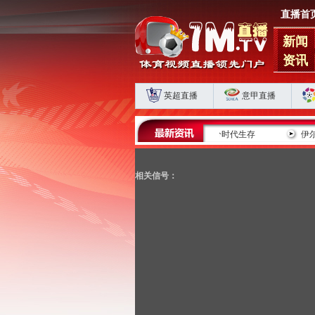
直播首
新闻
资讯
英超直播
意甲直播
蓉城五连平藏肋部危机 海港申花双败揭扣分时代生存
伊尔迪兹为国家队失
相关信号：