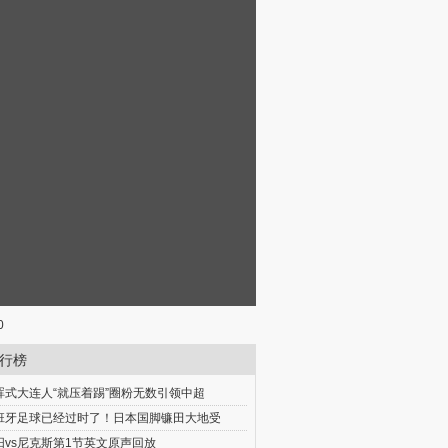
0
行榜
晖式大连人“就压着踢”圈粉无数引领中超
班牙足球已经过时了！日本国脚镰田大地受
阳vs尼克斯第1节英文原声回放